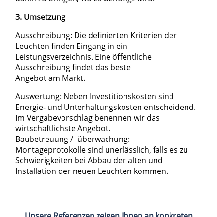
3. Umsetzung
Ausschreibung: Die deﬁnierten Kriterien der
Leuchten ﬁnden Eingang in ein
Leistungsverzeichnis. Eine öffentliche
Ausschreibung ﬁndet das beste
Angebot am Markt.
Auswertung: Neben Investitionskosten sind
Energie- und Unterhaltungskosten entscheidend.
Im Vergabevorschlag benennen wir das
wirtschaftlichste Angebot.
Baubetreuung / -überwachung:
Montageprotokolle sind unerlässlich, falls es zu
Schwierigkeiten bei Abbau der alten und
Installation der neuen Leuchten kommen.
Unsere Referenzen zeigen Ihnen an konkreten