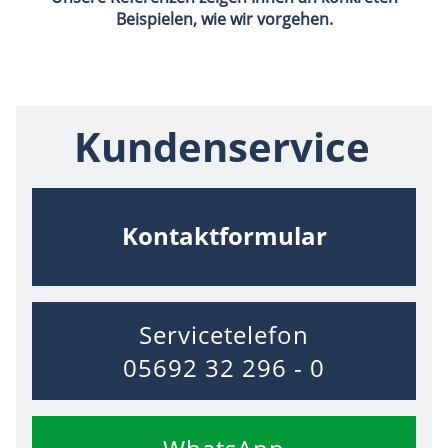
Beispielen, wie wir vorgehen.
Kundenservice
Kontaktformular
Servicetelefon
05692 32 296 - 0