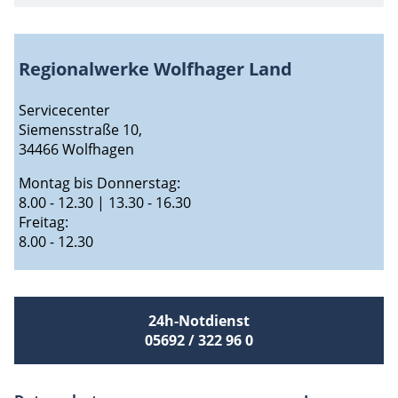
Regionalwerke Wolfhager Land
Servicecenter
Siemensstraße 10,
34466 Wolfhagen
Montag bis Donnerstag:
8.00 - 12.30 | 13.30 - 16.30
Freitag:
8.00 - 12.30
24h-Notdienst
05692 / 322 96 0