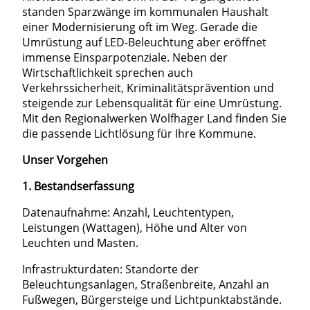
standen Sparzwänge im kommunalen Haushalt
einer Modernisierung oft im Weg. Gerade die
Umrüstung auf LED-Beleuchtung aber eröffnet
immense Einsparpotenziale. Neben der
Wirtschaftlichkeit sprechen auch
Verkehrssicherheit, Kriminalitätsprävention und
steigende zur Lebensqualität für eine Umrüstung.
Mit den Regionalwerken Wolfhager Land ﬁnden Sie
die passende Lichtlösung für Ihre Kommune.
Unser Vorgehen
1. Bestandserfassung
Datenaufnahme: Anzahl, Leuchtentypen,
Leistungen (Wattagen), Höhe und Alter von
Leuchten und Masten.
Infrastrukturdaten: Standorte der
Beleuchtungsanlagen, Straßenbreite, Anzahl an
Fußwegen, Bürgersteige und Lichtpunktabstände.