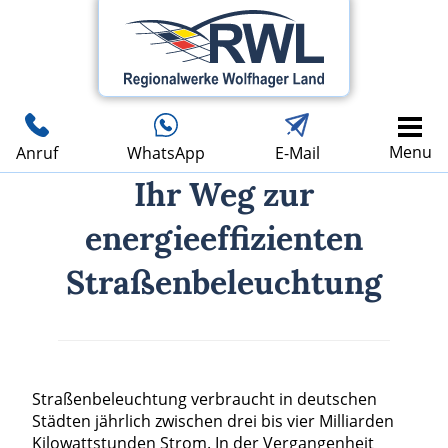
Menu
Anruf
WhatsApp
E-Mail
Ihr Weg zur
energieefﬁzienten
Straßenbeleuchtung
Straßenbeleuchtung verbraucht in deutschen
Städten jährlich zwischen drei bis vier Milliarden
Kilowattstunden Strom. In der Vergangenheit