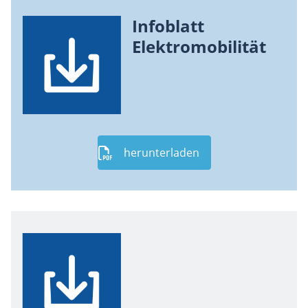
Infoblatt
Elektromobilität
herunterladen