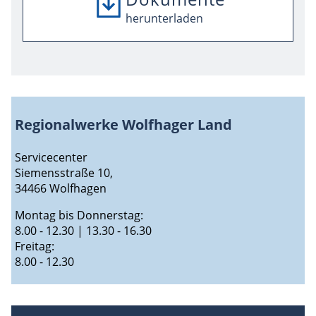
herunterladen
herunterladen
Regionalwerke Wolfhager Land
Servicecenter
Siemensstraße 10,
34466 Wolfhagen
Montag bis Donnerstag:
8.00 - 12.30 | 13.30 - 16.30
Freitag:
8.00 - 12.30