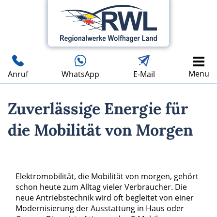
Menu
Anruf
WhatsApp
E-Mail
Zuverlässige Energie für
die Mobilität von Morgen
Elektromobilität, die Mobilität von morgen, gehört
schon heute zum Alltag vieler Verbraucher. Die
neue Antriebstechnik wird oft begleitet von einer
Modernisierung der Ausstattung in Haus oder