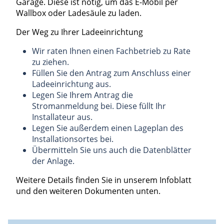
Garage. Diese ist nötig, um das E-Mobil per
Wallbox oder Ladesäule zu laden.
Der Weg zu Ihrer Ladeeinrichtung
Wir raten Ihnen einen Fachbetrieb zu Rate
zu ziehen.
Füllen Sie den Antrag zum Anschluss einer
Ladeeinrichtung aus.
Legen Sie Ihrem Antrag die
Stromanmeldung bei. Diese füllt Ihr
Installateur aus.
Legen Sie außerdem einen Lageplan des
Installationsortes bei.
Übermitteln Sie uns auch die Datenblätter
der Anlage.
Weitere Details finden Sie in unserem Infoblatt
und den weiteren Dokumenten unten.