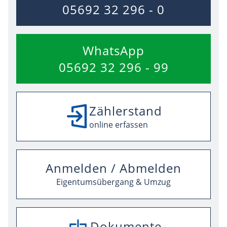
05692 32 296 - 0
WhatsApp
05692 32 296 - 99
Zählerstand
online erfassen
Anmelden / Abmelden
Eigentumsübergang & Umzug
Dokumente
SEPA-Mandat