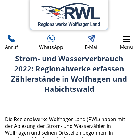
Menu
Anruf
WhatsApp
E-Mail
Strom- und Wasserverbrauch
2022: Regionalwerke erfassen
Zählerstände in Wolfhagen und
Habichtswald
Die Regionalwerke Wolfhager Land (RWL) haben mit
der Ablesung der Strom- und Wasserzähler in
Wolfhagen und seinen Ortsteilen begonnen. In