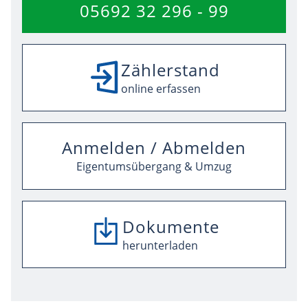
05692 32 296 - 99
Zählerstand
online erfassen
Anmelden / Abmelden
Eigentumsübergang & Umzug
Dokumente
SEPA-Mandat
herunterladen
herunterladen