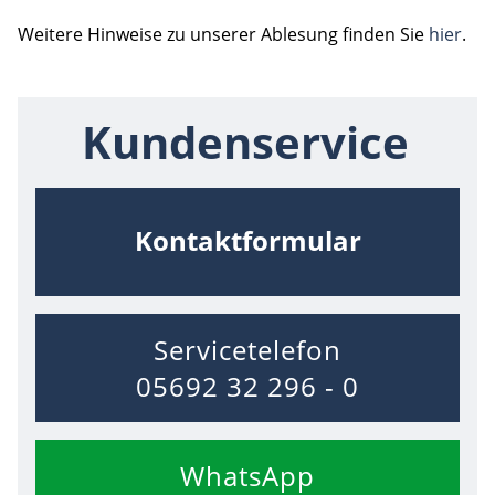
Weitere Hinweise zu unserer Ablesung finden Sie
hier
.
Kundenservice
Kontaktformular
Servicetelefon
05692 32 296 - 0
WhatsApp