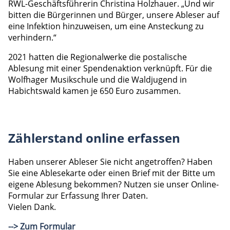
RWL-Geschäftsführerin Christina Holzhauer. „Und wir
bitten die Bürgerinnen und Bürger, unsere Ableser auf
eine Infektion hinzuweisen, um eine Ansteckung zu
verhindern.“
2021 hatten die Regionalwerke die postalische
Ablesung mit einer Spendenaktion verknüpft. Für die
Wolfhager Musikschule und die Waldjugend in
Habichtswald kamen je 650 Euro zusammen.
Zählerstand online erfassen
Haben unserer Ableser Sie nicht angetroffen? Haben
Sie eine Ablesekarte oder einen Brief mit der Bitte um
eigene Ablesung bekommen? Nutzen sie unser Online-
Formular zur Erfassung Ihrer Daten.
Vielen Dank.
--> Zum Formular