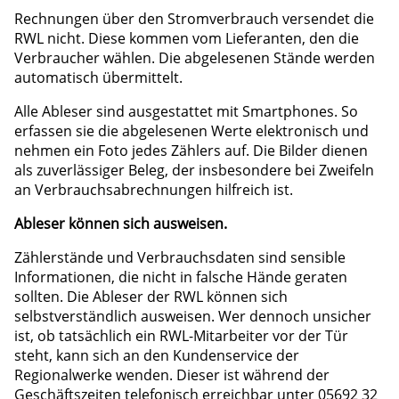
Rechnungen über den Stromverbrauch versendet die
RWL nicht. Diese kommen vom Lieferanten, den die
Verbraucher wählen. Die abgelesenen Stände werden
automatisch übermittelt.
Alle Ableser sind ausgestattet mit Smartphones. So
erfassen sie die abgelesenen Werte elektronisch und
nehmen ein Foto jedes Zählers auf. Die Bilder dienen
als zuverlässiger Beleg, der insbesondere bei Zweifeln
an Verbrauchsabrechnungen hilfreich ist.
Ableser können sich ausweisen.
Zählerstände und Verbrauchsdaten sind sensible
Informationen, die nicht in falsche Hände geraten
sollten. Die Ableser der RWL können sich
selbstverständlich ausweisen. Wer dennoch unsicher
ist, ob tatsächlich ein RWL-Mitarbeiter vor der Tür
steht, kann sich an den Kundenservice der
Regionalwerke wenden. Dieser ist während der
Geschäftszeiten telefonisch erreichbar unter 05692 32