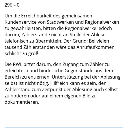
296 – 0.
Um die Erreichbarkeit des gemeinsamen
Kundenservice von Stadtwerken und Regionalwerken
zu gewährleisten, bitten die Regionalwerke jedoch
darum, Zählerstände nicht an Stelle der Ableser
telefonisch zu übermitteln. Der Grund: Bei vielen
tausend Zählerständen wäre das Anrufaufkommen
schlicht zu groß.
Die RWL bittet darum, den Zugang zum Zähler zu
erleichtern und hinderliche Gegenstände aus dem
Bereich zu entfernen. Unterstützung bei der Ablesung
selbst ist nicht nötig. Hilfreich kann es sein, den
Zählerstand zum Zeitpunkt der Ablesung auch selbst
zu notieren oder auf einem eigenen Bild zu
dokumentieren.