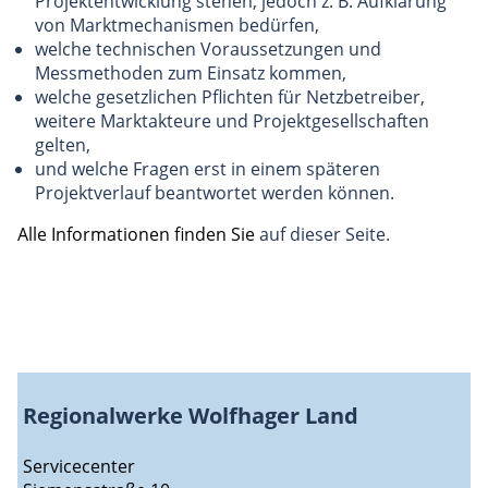
Projektentwicklung stehen, jedoch z. B. Aufklärung
von Marktmechanismen bedürfen,
welche technischen Voraussetzungen und
Messmethoden zum Einsatz kommen,
welche gesetzlichen Pflichten für Netzbetreiber,
weitere Marktakteure und Projektgesellschaften
gelten,
und welche Fragen erst in einem späteren
Projektverlauf beantwortet werden können.
Alle Informationen finden Sie
auf dieser Seite.
Regionalwerke Wolfhager Land
Servicecenter