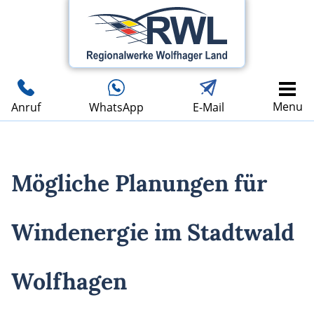
Menu
Anruf
WhatsApp
E-Mail
Mögliche Planungen für
Windenergie im Stadtwald
Wolfhagen