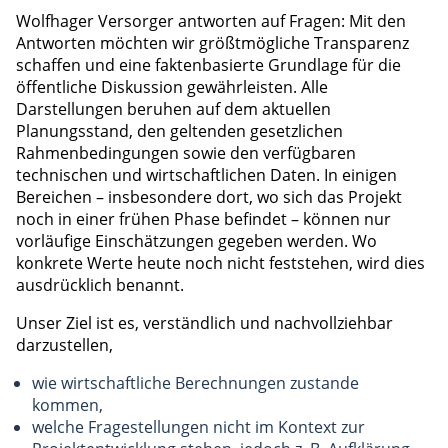
Wolfhager Versorger antworten auf Fragen: Mit den
Antworten möchten wir größtmögliche Transparenz
schaffen und eine faktenbasierte Grundlage für die
öffentliche Diskussion gewährleisten. Alle
Darstellungen beruhen auf dem aktuellen
Planungsstand, den geltenden gesetzlichen
Rahmenbedingungen sowie den verfügbaren
technischen und wirtschaftlichen Daten. In einigen
Bereichen – insbesondere dort, wo sich das Projekt
noch in einer frühen Phase befindet – können nur
vorläufige Einschätzungen gegeben werden. Wo
konkrete Werte heute noch nicht feststehen, wird dies
ausdrücklich benannt.
Unser Ziel ist es, verständlich und nachvollziehbar
darzustellen,
wie wirtschaftliche Berechnungen zustande
kommen,
welche Fragestellungen nicht im Kontext zur